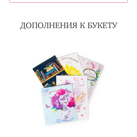
ДОПОЛНЕНИЯ К БУКЕТУ